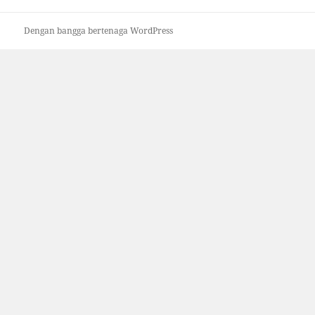
Dengan bangga bertenaga WordPress