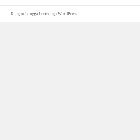
Dengan bangga bertenaga WordPress